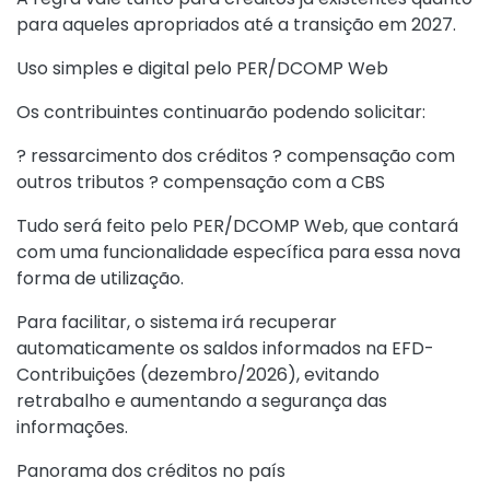
para aqueles apropriados até a transição em 2027.
Uso simples e digital pelo PER/DCOMP Web
Os contribuintes continuarão podendo solicitar:
? ressarcimento dos créditos ? compensação com
outros tributos ? compensação com a CBS
Tudo será feito pelo PER/DCOMP Web, que contará
com uma funcionalidade específica para essa nova
forma de utilização.
Para facilitar, o sistema irá recuperar
automaticamente os saldos informados na EFD-
Contribuições (dezembro/2026), evitando
retrabalho e aumentando a segurança das
informações.
Panorama dos créditos no país