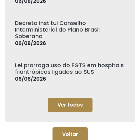
06/08/2026
Decreto institui Conselho
Interministerial do Plano Brasil
Soberano
06/08/2026
Lei prorroga uso do FGTS em hospitais
filantrópicos ligados ao SUS
06/08/2026
Ver todos
Voltar