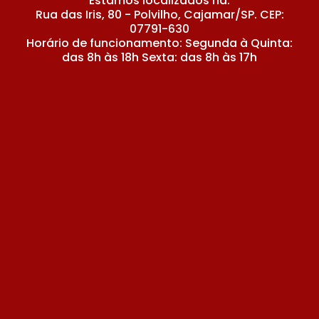
Estamos localizados na:
Rua das Iris, 80 - Polvilho, Cajamar/SP. CEP:
07791-630
Horário de funcionamento: Segunda à Quinta:
das 8h às 18h Sexta: das 8h às 17h