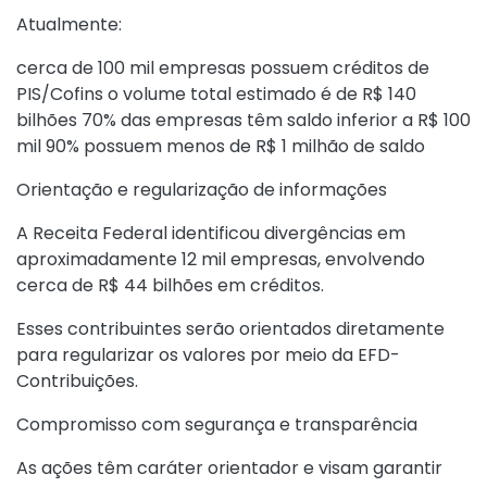
Atualmente:
cerca de 100 mil empresas possuem créditos de
PIS/Cofins o volume total estimado é de R$ 140
bilhões 70% das empresas têm saldo inferior a R$ 100
mil 90% possuem menos de R$ 1 milhão de saldo
Orientação e regularização de informações
A Receita Federal identificou divergências em
aproximadamente 12 mil empresas, envolvendo
cerca de R$ 44 bilhões em créditos.
Esses contribuintes serão orientados diretamente
para regularizar os valores por meio da EFD-
Contribuições.
Compromisso com segurança e transparência
As ações têm caráter orientador e visam garantir