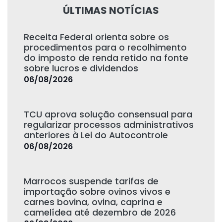
ÚLTIMAS NOTÍCIAS
Receita Federal orienta sobre os
procedimentos para o recolhimento
do imposto de renda retido na fonte
sobre lucros e dividendos
06/08/2026
TCU aprova solução consensual para
regularizar processos administrativos
anteriores à Lei do Autocontrole
06/08/2026
Marrocos suspende tarifas de
importação sobre ovinos vivos e
carnes bovina, ovina, caprina e
camelídea até dezembro de 2026