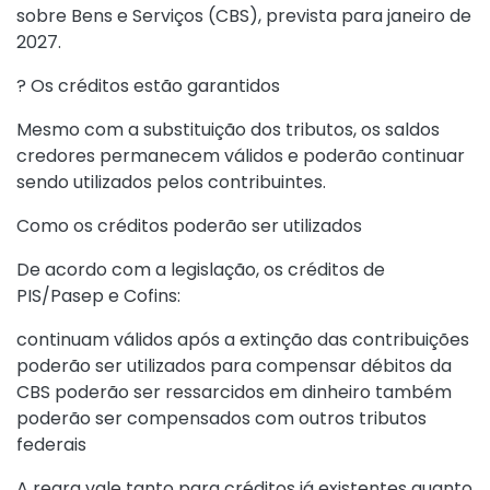
sobre Bens e Serviços (CBS), prevista para janeiro de
2027.
? Os créditos estão garantidos
Mesmo com a substituição dos tributos, os saldos
credores permanecem válidos e poderão continuar
sendo utilizados pelos contribuintes.
Como os créditos poderão ser utilizados
De acordo com a legislação, os créditos de
PIS/Pasep e Cofins:
continuam válidos após a extinção das contribuições
poderão ser utilizados para compensar débitos da
CBS poderão ser ressarcidos em dinheiro também
poderão ser compensados com outros tributos
federais
A regra vale tanto para créditos já existentes quanto