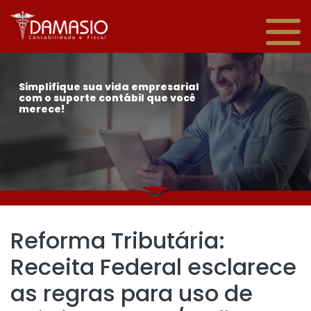
Simplifique sua vida empresarial
com o suporte contábil que você
merece!
Reforma Tributária:
Receita Federal esclarece
as regras para uso de