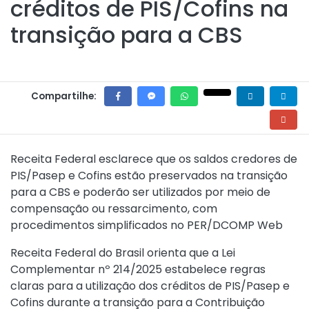
créditos de PIS/Cofins na
transição para a CBS
Compartilhe:
Receita Federal esclarece que os saldos credores de
PIS/Pasep e Cofins estão preservados na transição
para a CBS e poderão ser utilizados por meio de
compensação ou ressarcimento, com
procedimentos simplificados no PER/DCOMP Web
Receita Federal do Brasil orienta que a Lei
Complementar nº 214/2025 estabelece regras
claras para a utilização dos créditos de PIS/Pasep e
Cofins durante a transição para a Contribuição