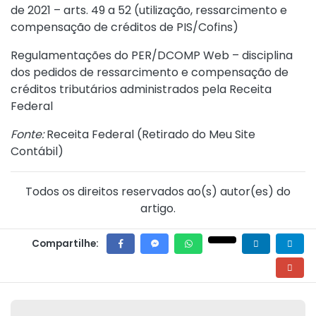
de 2021
–
arts. 49
a
52
(utilização, ressarcimento e
compensação de créditos de PIS/Cofins)
Regulamentações do PER/DCOMP Web
– disciplina
dos pedidos de ressarcimento e compensação de
créditos tributários administrados pela Receita
Federal
Fonte:
Receita Federal (
Retirado do Meu Site
Contábil
)
Todos os direitos reservados ao(s) autor(es) do
artigo.
Compartilhe: