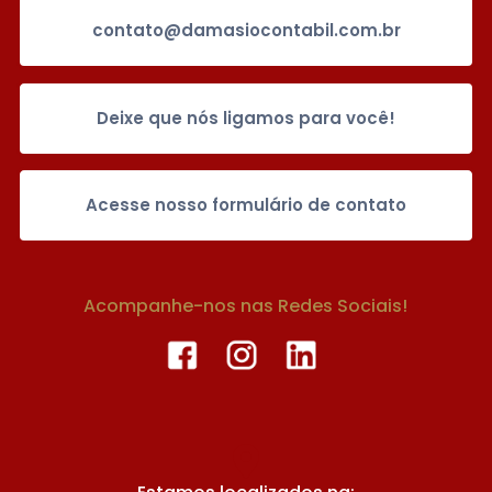
contato@damasiocontabil.com.br
Deixe que nós ligamos para você!
Acesse nosso formulário de contato
Acompanhe-nos nas Redes Sociais!