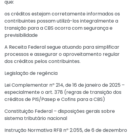
que:
os créditos estejam corretamente informados os
contribuintes possam utilizá-los integralmente a
transição para a CBS ocorra com segurança e
previsibilidade
A Receita Federal segue atuando para simplificar
processos e assegurar o aproveitamento regular
dos créditos pelos contribuintes.
Legislação de regência
Lei Complementar nº 214, de 16 de janeiro de 2025
–
especialmente o
art. 378
(regras de transição dos
créditos de PIS/Pasep e Cofins para a CBS)
Constituição Federal
– disposições gerais sobre
sistema tributário nacional
Instrução Normativa RFB nº 2.055, de 6 de dezembro