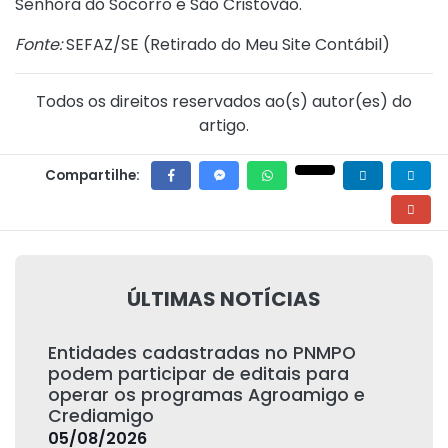
Senhora do Socorro e São Cristóvão.
Fonte:
SEFAZ/SE (
Retirado do Meu Site Contábil
)
Todos os direitos reservados ao(s) autor(es) do
artigo.
Compartilhe:
ÚLTIMAS NOTÍCIAS
Entidades cadastradas no PNMPO
podem participar de editais para
operar os programas Agroamigo e
Crediamigo
05/08/2026