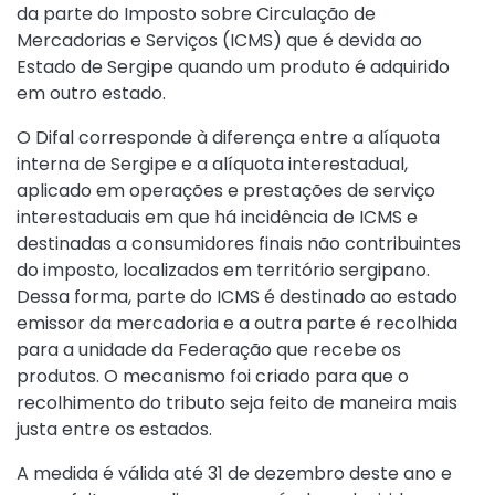
da parte do Imposto sobre Circulação de
Mercadorias e Serviços (ICMS) que é devida ao
Estado de Sergipe quando um produto é adquirido
em outro estado.
O Difal corresponde à diferença entre a alíquota
interna de Sergipe e a alíquota interestadual,
aplicado em operações e prestações de serviço
interestaduais em que há incidência de ICMS e
destinadas a consumidores finais não contribuintes
do imposto, localizados em território sergipano.
Dessa forma, parte do ICMS é destinado ao estado
emissor da mercadoria e a outra parte é recolhida
para a unidade da Federação que recebe os
produtos. O mecanismo foi criado para que o
recolhimento do tributo seja feito de maneira mais
justa entre os estados.
A medida é válida até 31 de dezembro deste ano e