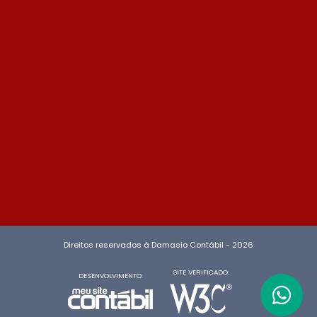
Direitos reservados à Damasio Contábil - 2026
SITE VERIFICADO:
DESENVOLVIMENTO: