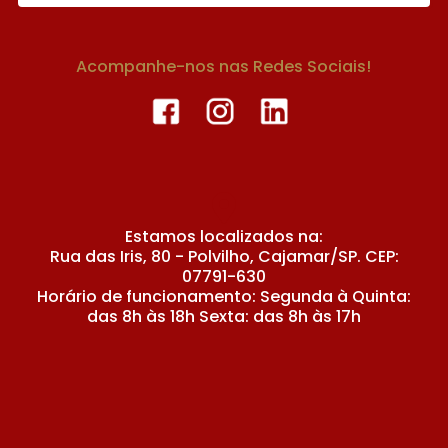
Acompanhe-nos nas Redes Sociais!
Estamos localizados na:
Rua das Iris, 80 - Polvilho, Cajamar/SP. CEP:
07791-630
Horário de funcionamento: Segunda à Quinta:
das 8h às 18h Sexta: das 8h às 17h