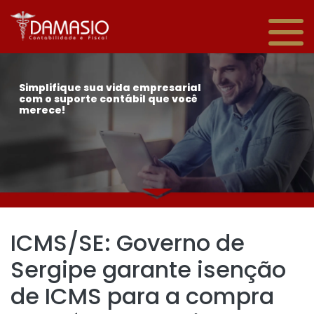
Simplifique sua vida empresarial
com o suporte contábil que você
merece!
ICMS/SE: Governo de
Sergipe garante isenção
de ICMS para a compra