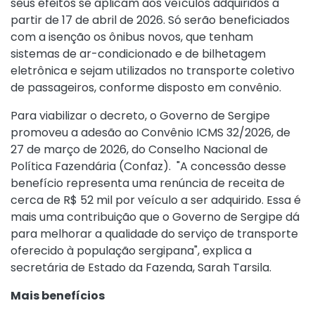
seus efeitos se aplicam aos veículos adquiridos a
partir de 17 de abril de 2026. Só serão beneficiados
com a isenção os ônibus novos, que tenham
sistemas de ar-condicionado e de bilhetagem
eletrônica e sejam utilizados no transporte coletivo
de passageiros, conforme disposto em convênio.
Para viabilizar o decreto, o Governo de Sergipe
promoveu a adesão ao
Convênio ICMS 32/2026
, de
27 de março de 2026, do Conselho Nacional de
Política Fazendária (Confaz). "A concessão desse
benefício representa uma renúncia de receita de
cerca de R$ 52 mil por veículo a ser adquirido. Essa é
mais uma contribuição que o Governo de Sergipe dá
para melhorar a qualidade do serviço de transporte
oferecido à população sergipana", explica a
secretária de Estado da Fazenda, Sarah Tarsila.
Mais benefícios