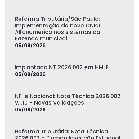
Reforma Tributária/São Paulo:
Implementação do novo CNPJ
Alfanumérico nos sistemas da
Fazenda municipal
05/08/2026
Implantada NT 2026.002 em HMLE
05/08/2026
NF-e Nacional: Nota Técnica 2026.002
v.1.10 - Novas Validações
05/08/2026
Reforma Tributária: Nota Técnica
2026.007 - Campo Inscrição Estadual