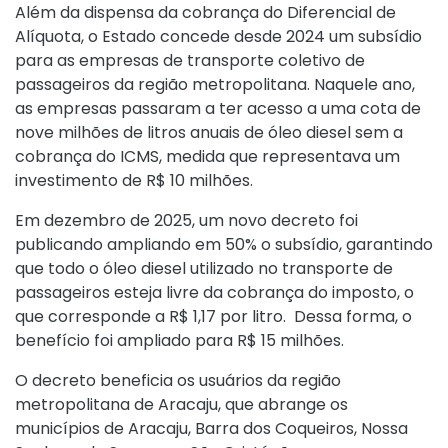
Além da dispensa da cobrança do Diferencial de
Alíquota, o Estado concede desde 2024 um subsídio
para as empresas de transporte coletivo de
passageiros da região metropolitana. Naquele ano,
as empresas passaram a ter acesso a uma cota de
nove milhões de litros anuais de óleo diesel sem a
cobrança do ICMS, medida que representava um
investimento de R$ 10 milhões.
Em dezembro de 2025, um novo decreto foi
publicando ampliando em 50% o subsídio, garantindo
que todo o óleo diesel utilizado no transporte de
passageiros esteja livre da cobrança do imposto, o
que corresponde a R$ 1,17 por litro. Dessa forma, o
benefício foi ampliado para R$ 15 milhões.
O decreto beneficia os usuários da região
metropolitana de Aracaju, que abrange os
municípios de Aracaju, Barra dos Coqueiros, Nossa