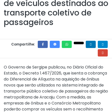
de veículos destinados ao
transporte coletivo de
passageiros
Compartilhe:
O Governo de Sergipe publicou, no Diário Oficial do
Estado, o
Decreto 1.467/2026
, que isenta a cobrança
do Diferencial de Alíquota na aquisição de ônibus
novos que serão utilizados no sistema integrado de
transporte público coletivo de passageiros da região
metropolitana de Aracaju. Com a medida, as
empresas de ônibus e o Consórcio Metropolitano
poderão comprar os veículos sem o recolhimento