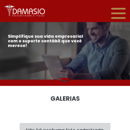
Simplifique sua vida empresarial
com o suporte contábil que você
merece!
GALERIAS