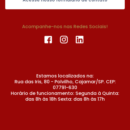
Acompanhe-nos nas Redes Sociais!
Estamos localizados na:
Rua das Iris, 80 - Polvilho, Cajamar/SP. CEP:
07791-630
Horário de funcionamento: Segunda à Quinta:
das 8h às 18h Sexta: das 8h às 17h