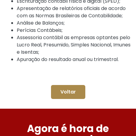
Escrituração contábil física e digital (SPED);
Apresentação de relatórios oficiais de acordo
com as Normas Brasileiras de Contabilidade;
Análise de Balanços;
Perícias Contábeis;
Assessoria contábil as empresas optantes pelo
Lucro Real, Presumido, Simples Nacional, Imunes
e Isentas;
Apuração do resultado anual ou trimestral.
Voltar
Agora é hora de