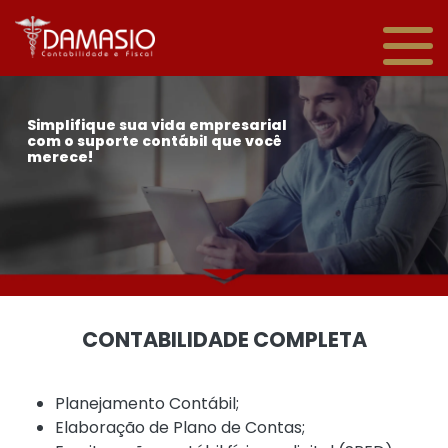
Simplifique sua vida empresarial
com o suporte contábil que você
merece!
CONTABILIDADE COMPLETA
Planejamento Contábil;
Elaboração de Plano de Contas;