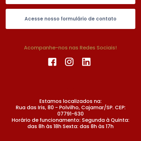
Acesse nosso formulário de contato
Acompanhe-nos nas Redes Sociais!
Estamos localizados na:
Rua das Iris, 80 - Polvilho, Cajamar/SP. CEP:
07791-630
Horário de funcionamento: Segunda à Quinta:
das 8h às 18h Sexta: das 8h às 17h