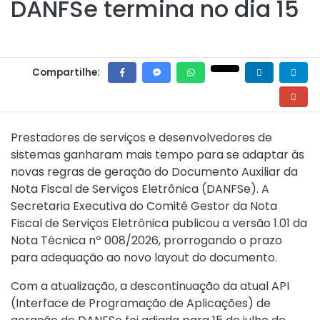
DANFSe termina no dia 15
Compartilhe:
Prestadores de serviços e desenvolvedores de
sistemas ganharam mais tempo para se adaptar às
novas regras de geração do Documento Auxiliar da
Nota Fiscal de Serviços Eletrônica (DANFSe). A
Secretaria Executiva do Comitê Gestor da Nota
Fiscal de Serviços Eletrônica publicou a versão 1.01 da
Nota Técnica nº 008/2026, prorrogando o prazo
para adequação ao novo layout do documento.
Com a atualização, a descontinuação da atual API
(Interface de Programação de Aplicações) de