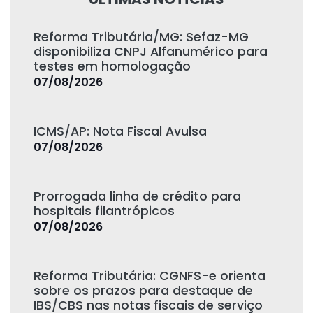
Reforma Tributária/MG: Sefaz-MG
disponibiliza CNPJ Alfanumérico para
testes em homologação
07/08/2026
ICMS/AP: Nota Fiscal Avulsa
07/08/2026
Prorrogada linha de crédito para
hospitais filantrópicos
07/08/2026
Reforma Tributária: CGNFS-e orienta
sobre os prazos para destaque de
IBS/CBS nas notas fiscais de serviço