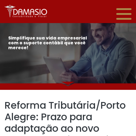
Simplifique sua vida empresarial
com o suporte contábil que você
merece!
Reforma Tributária/Porto
Alegre: Prazo para
adaptação ao novo