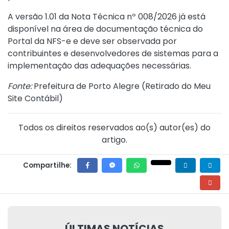
A versão 1.01 da Nota Técnica nº 008/2026 já está
disponível na área de documentação técnica do
Portal da NFS-e e deve ser observada por
contribuintes e desenvolvedores de sistemas para a
implementação das adequações necessárias.
Fonte:
Prefeitura de Porto Alegre (
Retirado do Meu
Site Contábil
)
Todos os direitos reservados ao(s) autor(es) do
artigo.
Compartilhe:
ÚLTIMAS NOTÍCIAS