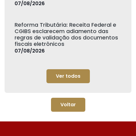
07/08/2026
Reforma Tributária: Receita Federal e
CGIBS esclarecem adiamento das
regras de validação dos documentos
fiscais eletrônicos
07/08/2026
Ver todos
Voltar