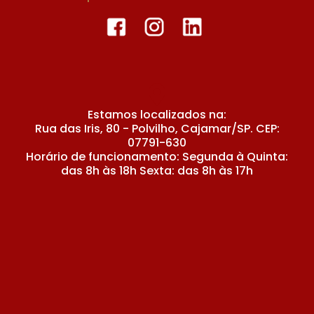
Estamos localizados na:
Rua das Iris, 80 - Polvilho, Cajamar/SP. CEP:
07791-630
Horário de funcionamento: Segunda à Quinta:
das 8h às 18h Sexta: das 8h às 17h