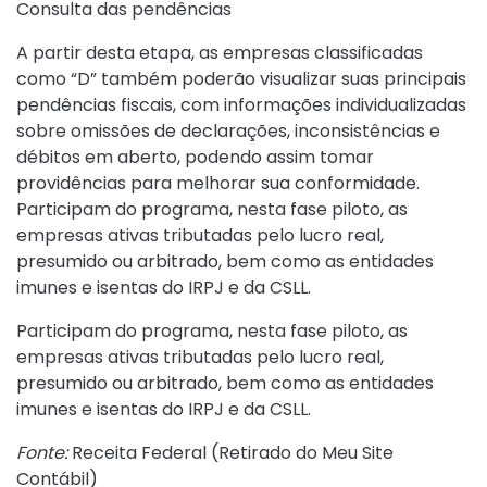
Consulta das pendências
A partir desta etapa, as empresas classificadas
como “D” também poderão visualizar suas principais
pendências fiscais, com informações individualizadas
sobre omissões de declarações, inconsistências e
débitos em aberto, podendo assim tomar
providências para melhorar sua conformidade.
Participam do programa, nesta fase piloto, as
empresas ativas tributadas pelo lucro real,
presumido ou arbitrado, bem como as entidades
imunes e isentas do IRPJ e da CSLL.
Participam do programa, nesta fase piloto, as
empresas ativas tributadas pelo lucro real,
presumido ou arbitrado, bem como as entidades
imunes e isentas do IRPJ e da CSLL.
Fonte:
Receita Federal (
Retirado do Meu Site
Contábil
)