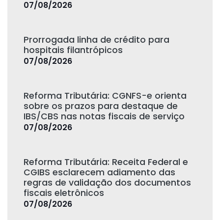
07/08/2026
Prorrogada linha de crédito para
hospitais filantrópicos
07/08/2026
Reforma Tributária: CGNFS-e orienta
sobre os prazos para destaque de
IBS/CBS nas notas fiscais de serviço
07/08/2026
Reforma Tributária: Receita Federal e
CGIBS esclarecem adiamento das
regras de validação dos documentos
fiscais eletrônicos
07/08/2026