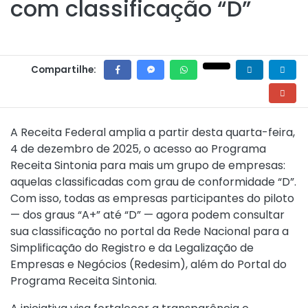
com classificação “D”
Compartilhe:
A Receita Federal amplia a partir desta quarta-feira,
4 de dezembro de 2025, o acesso ao Programa
Receita Sintonia para mais um grupo de empresas:
aquelas classificadas com grau de conformidade “D”.
Com isso, todas as empresas participantes do piloto
— dos graus “A+” até “D” — agora podem consultar
sua classificação no portal da Rede Nacional para a
Simplificação do Registro e da Legalização de
Empresas e Negócios (Redesim), além do Portal do
Programa Receita Sintonia.