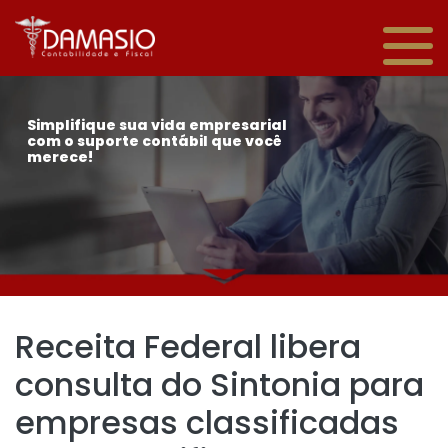
Simplifique sua vida empresarial
com o suporte contábil que você
merece!
Receita Federal libera
consulta do Sintonia para
empresas classificadas