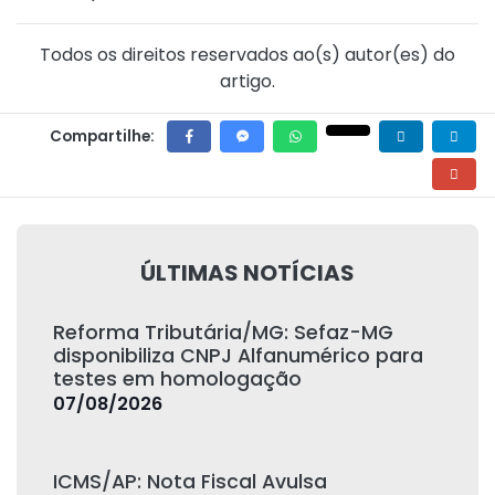
Todos os direitos reservados ao(s) autor(es) do
artigo.
Compartilhe:
ÚLTIMAS NOTÍCIAS
Reforma Tributária/MG: Sefaz-MG
disponibiliza CNPJ Alfanumérico para
testes em homologação
07/08/2026
ICMS/AP: Nota Fiscal Avulsa